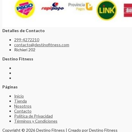
Detalles de Contacto
299-4272210
contacto@destinofitness.com
Richieri 202
Destino Fitness
Páginas
Inicio
Tienda
Nosotros
Contacto
Política de Privacidad
Términos y Condiciones
Copyright © 2026 Destino Fitness | Creado por Destino Fitness