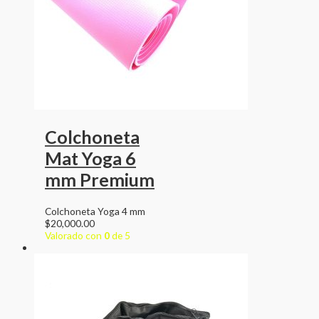
Colchoneta
Mat Yoga 6
mm Premium
Colchoneta Yoga 4 mm
$
20,000.00
Valorado con
0
de 5