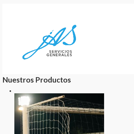
Nuestros Productos