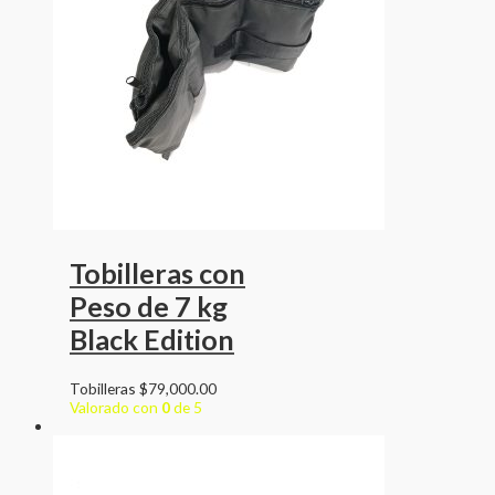
Tobilleras con
Peso de 7 kg
Black Edition
Tobilleras
$
79,000.00
Valorado con
0
de 5