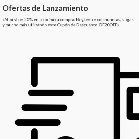
Ofertas de Lanzamiento
«Ahorrá un 20% en tu primera compra. Elegí entre colchonetas, sogas
y mucho más utilizando este Cupón de Descuento. DF20OFF».