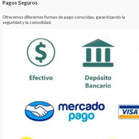
Pagos Seguros
Ofrecemos diferentes formas de pago conocidas, garantizando la
seguridad y la comodidad.