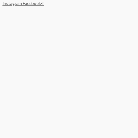
Instagram
Facebook-f