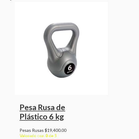
Pesa Rusa de
Plástico 6 kg
Pesas Rusas
$
19,400.00
Valorado con
0
de 5