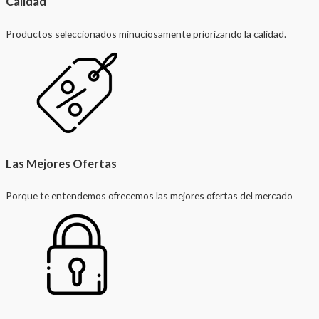
Calidad
Productos seleccionados minuciosamente priorizando la calidad.
Las Mejores Ofertas
Porque te entendemos ofrecemos las mejores ofertas del mercado