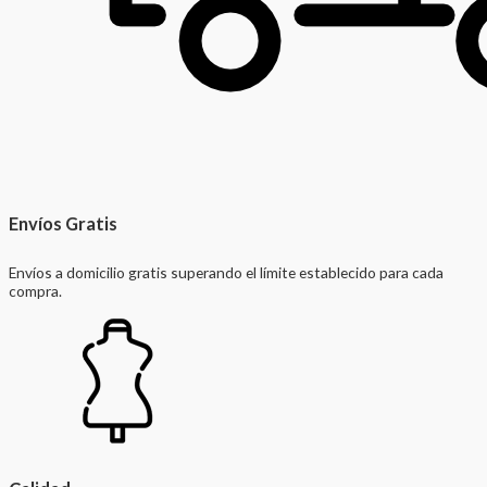
Envíos Gratis
Envíos a domicilio gratis superando el límite establecido para cada
compra.