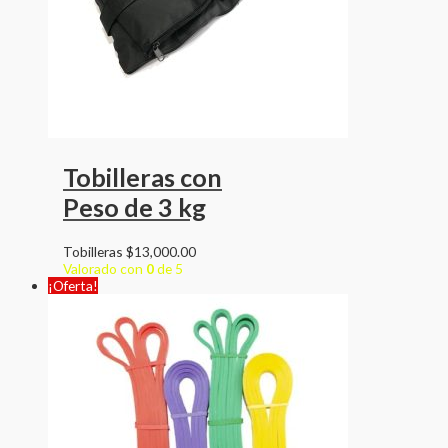
Tobilleras con
Peso de 3 kg
Tobilleras
$
13,000.00
Valorado con
0
de 5
¡Oferta!