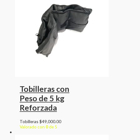
Tobilleras con
Peso de 5 kg
Reforzada
Tobilleras
$
49,000.00
Valorado con
0
de 5